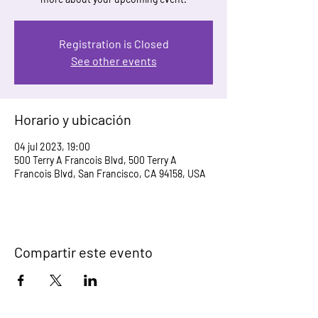
Registration is Closed
See other events
Horario y ubicación
04 jul 2023, 19:00
500 Terry A Francois Blvd, 500 Terry A
Francois Blvd, San Francisco, CA 94158, USA
Compartir este evento