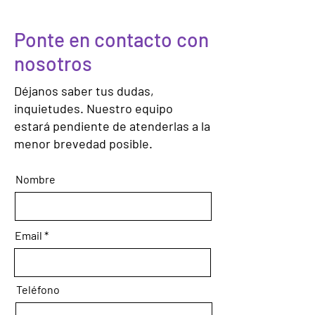
Ponte en contacto con
nosotros
Déjanos saber tus dudas,
inquietudes. Nuestro equipo
estará pendiente de atenderlas a la
menor brevedad posible.
Nombre
Email
Teléfono