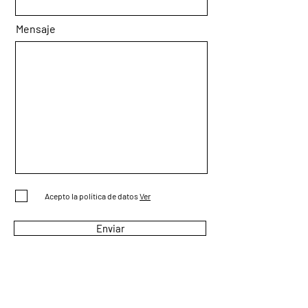
Mensaje
Acepto la política de datos
Ver
Enviar